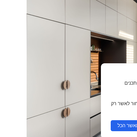
תכנים
חור לאשר רק
אשר הכל