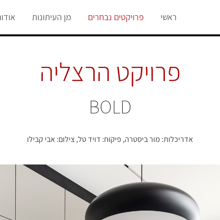
ראשי
פרויקטים נבחרים
מן העיתונות
אודו
פרויקט הרצליה
BOLD
אדריכלות: מור ביסטרה, פיקוח: דויד טל, צילום: אבי קבילו