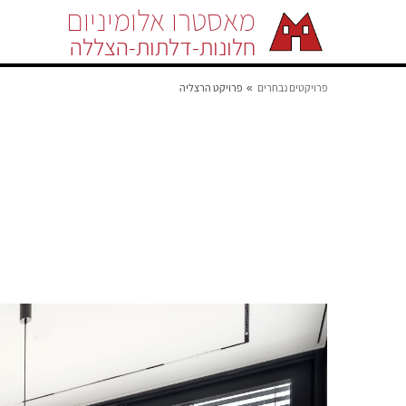
מאסטרו אלומיניום
חלונות-דלתות-הצללה
פרויקטים נבחרים
פרויקט הרצליה
»