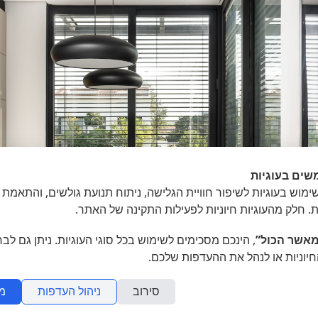
שים בעוגיות
מוש בעוגיות לשיפור חוויית הגלישה, ניתוח תנועת גולשים, והתאמת 
ת. חלק מהעוגיות חיוניות לפעילות התקינה של האתר.
אשר הכול”
, הינכם מסכימים לשימוש בכל סוגי העוגיות. ניתן גם לב
חיוניות או לנהל את ההעדפות שלכם.
סירוב
ניהול העדפות
מ