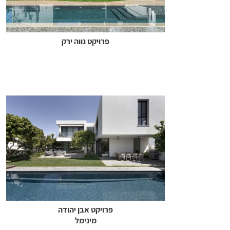
פרויקט נווה ירק
פרויקט אבן יהודה
מינימל