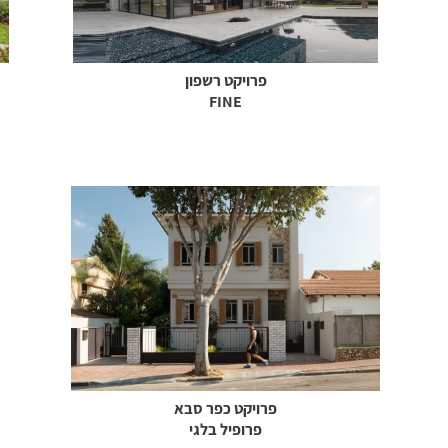
פרויקט רשפון
FINE
פרויקט כפר סבא
פרופיל בלגי