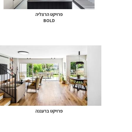
פרויקט הרצליה
BOLD
פרויקט ברעננה