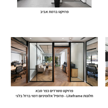
פרויקט ברמת אביב
פרויקט משרדים כפר סבא
חלונות Liteframe - פרופיל אלומיניום דמוי ברזל בלגי