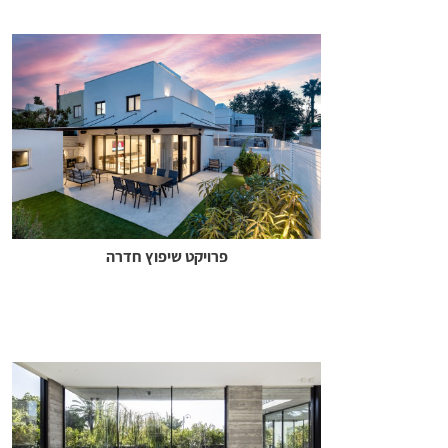
פרויקט שיפוץ חדרה