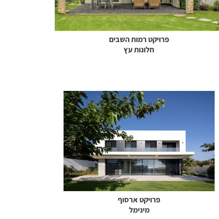
פרויקט רמות השבים
חלונות עץ
פרויקט ארסוף
מינימל