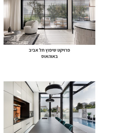
פרויקט שיפוץ תל אביב
באוהאוס