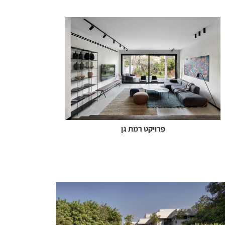
פרויקט רמת גן