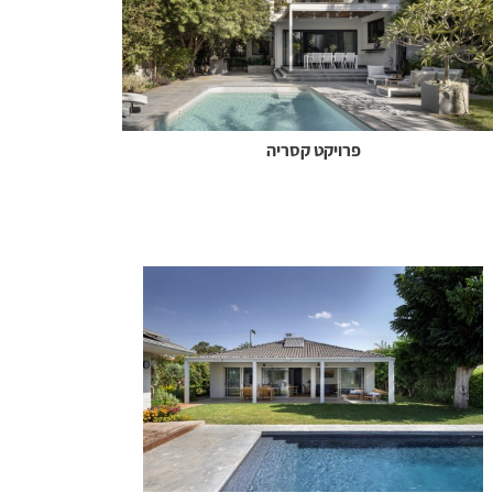
פרויקט קסריה