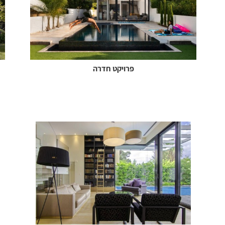
פרויקט חדרה