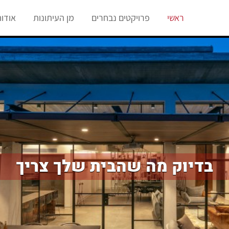
ראשי
פרויקטים נבחרים
מן העיתונות
אודו
בדיוק מה שהבית שלך צריך