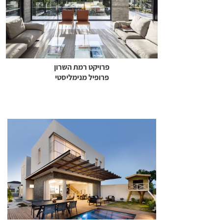
פרויקט רמת השרון
פרופיל מנימליסטי