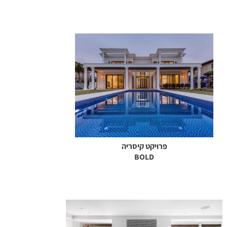
פרויקט קיסריה
BOLD