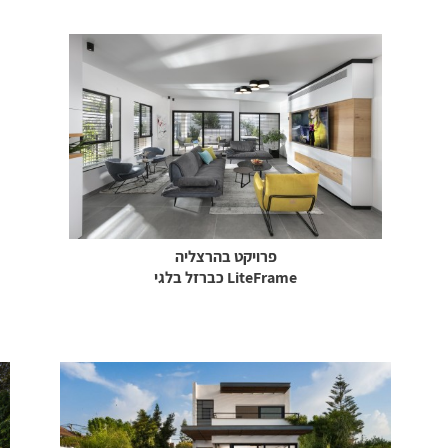
פרויקט בהרצליה
LiteFrame כברזל בלגי