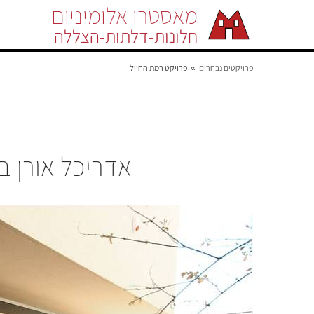
מאסטרו אלומיניום
חלונות-דלתות-הצללה
פרויקטים נבחרים
פרויקט רמת החייל
»
אדריכל אורן ב