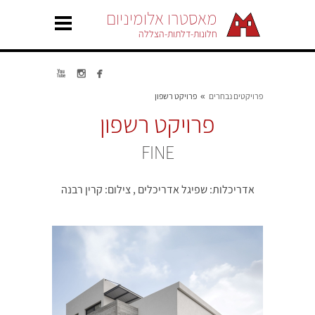
מאסטרו אלומיניום
חלונות-דלתות-הצללה



פרויקטים נבחרים
פרויקט רשפון
»
פרויקט רשפון
FINE
אדריכלות: שפיגל אדריכלים , צילום: קרין רבנה